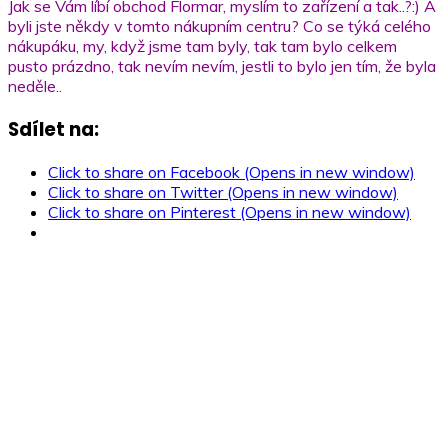
Jak se Vám líbí obchod Flormar, myslím to zařízení a tak..?:) A
byli jste někdy v tomto nákupním centru? Co se týká celého
nákupáku, my, když jsme tam byly, tak tam bylo celkem
pusto prázdno, tak nevím nevím, jestli to bylo jen tím, že byla
neděle..
Sdílet na:
Click to share on Facebook (Opens in new window)
Click to share on Twitter (Opens in new window)
Click to share on Pinterest (Opens in new window)