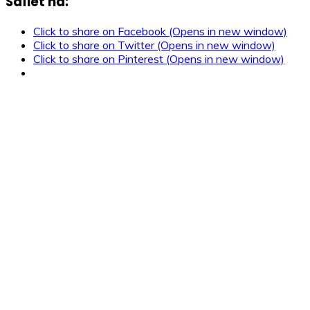
Sdílet na:
Click to share on Facebook (Opens in new window)
Click to share on Twitter (Opens in new window)
Click to share on Pinterest (Opens in new window)