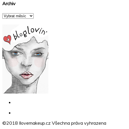
Archiv
Archiv
©2018 Ilovemakeup.cz Všechna práva vyhrazena