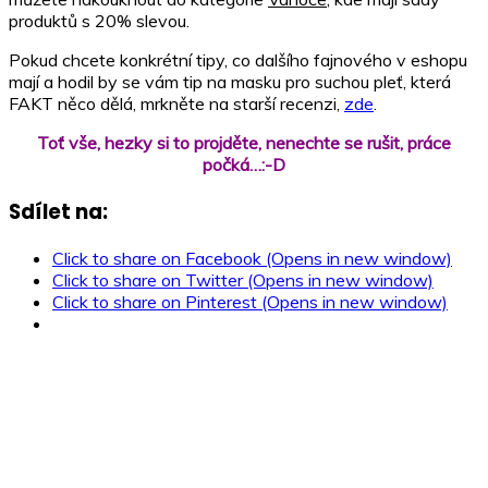
produktů s 20% slevou.
Pokud chcete konkrétní tipy, co dalšího fajnového v eshopu
mají a hodil by se vám tip na masku pro suchou pleť, která
FAKT něco dělá, mrkněte na starší recenzi,
zde
.
Toť vše, hezky si to projděte, nenechte se rušit, práce
počká…:-D
Sdílet na:
Click to share on Facebook (Opens in new window)
Click to share on Twitter (Opens in new window)
Click to share on Pinterest (Opens in new window)