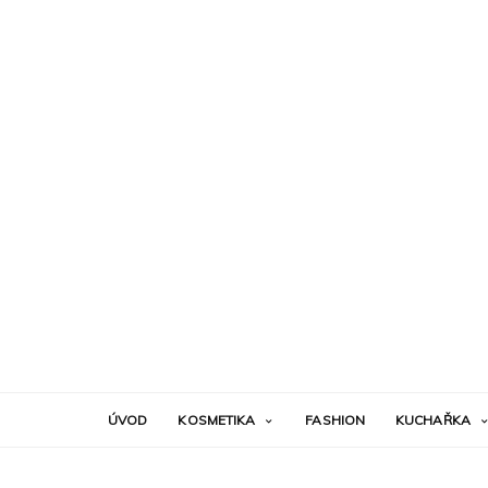
ÚVOD
KOSMETIKA
FASHION
KUCHAŘKA