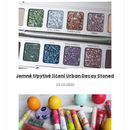
Jemné třpytivé líčení Urban Decay Stoned
23.10.2020