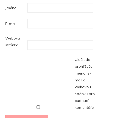
Jméno
E-mail
Webová
stránka
Uložit do
prohlížeče
jméno, e-
mail a
webovou
stránku pro
budoucí
komentáře.