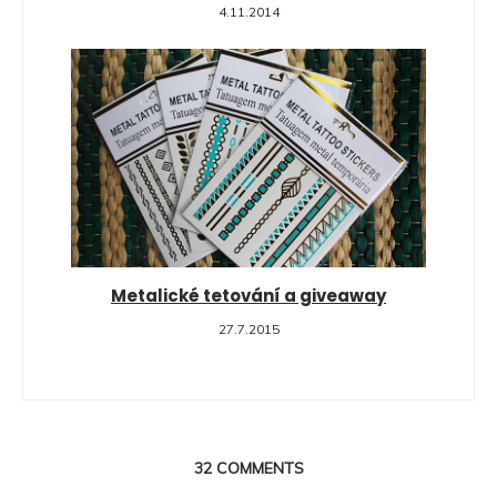
4.11.2014
Metalické tetování a giveaway
27.7.2015
32
COMMENTS