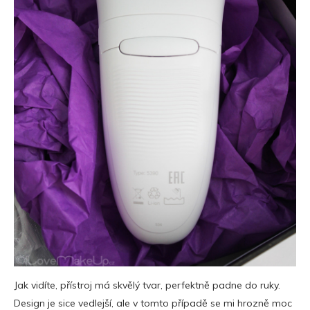
Jak vidíte, přístroj má skvělý tvar, perfektně padne do ruky.
Design je sice vedlejší, ale v tomto případě se mi hrozně moc